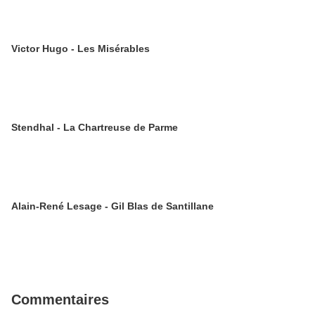
Victor Hugo - Les Misérables
Stendhal - La Chartreuse de Parme
Alain-René Lesage - Gil Blas de Santillane
Commentaires