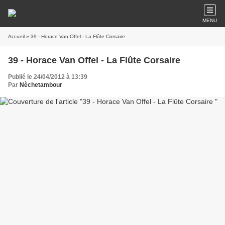
MENU
Accueil
» 39 - Horace Van Offel - La Flûte Corsaire
39 - Horace Van Offel - La Flûte Corsaire
Publié le 24/04/2012 à 13:39
Par
Nèchetambour