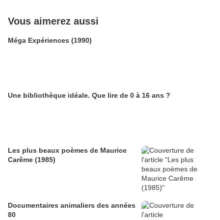
Vous aimerez aussi
Méga Expériences (1990)
Une bibliothèque idéale. Que lire de 0 à 16 ans ?
Les plus beaux poèmes de Maurice
Carême (1985)
Documentaires animaliers des années
80