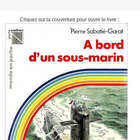
Cliquez sur la couverture pour ouvrir le livre :