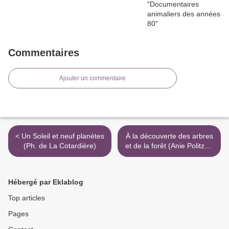
Commentaires
Ajouter un commentaire
< Un Soleil et neuf planètes
À la découverte des arbres
(Ph. de La Cotardière)
et de la forêt (Anie Politzer)
>
Hébergé par Eklablog
Top articles
Pages