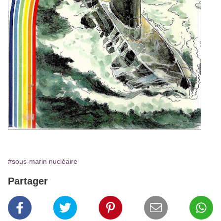
#sous-marin nucléaire
Partager