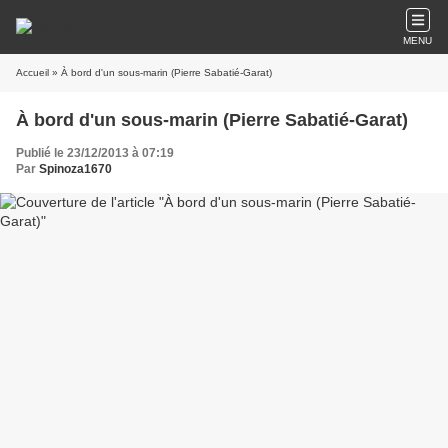
MENU
Accueil
» À bord d'un sous-marin (Pierre Sabatié-Garat)
À bord d'un sous-marin (Pierre Sabatié-Garat)
Publié le 23/12/2013 à 07:19
Par
Spinoza1670