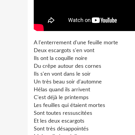
A l'enterrement d'une feuille morte
Deux escargots s'en vont
Ils ont la coquille noire
Du crêpe autour des cornes
Ils s'en vont dans le soir
Un très beau soir d'automne
Hélas quand ils arrivent
C'est déjà le printemps
Les feuilles qui étaient mortes
Sont toutes ressuscitées
Et les deux escargots
Sont très désappointés