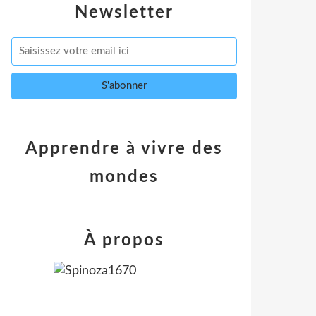
Newsletter
Apprendre à vivre des
mondes
À propos