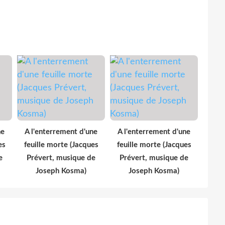
ne
A l'enterrement d'une
A l'enterrement d'une
es
feuille morte (Jacques
feuille morte (Jacques
e
Prévert, musique de
Prévert, musique de
Joseph Kosma)
Joseph Kosma)