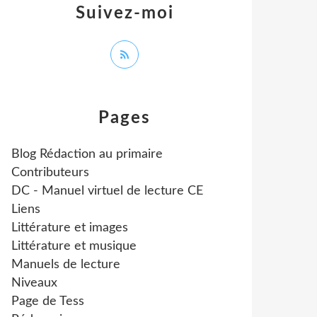
Suivez-moi
Pages
Blog Rédaction au primaire
Contributeurs
DC - Manuel virtuel de lecture CE
Liens
Littérature et images
Littérature et musique
Manuels de lecture
Niveaux
Page de Tess