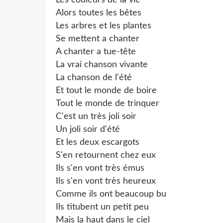
Alors toutes les bêtes
Les arbres et les plantes
Se mettent a chanter
A chanter a tue-tête
La vrai chanson vivante
La chanson de l'été
Et tout le monde de boire
Tout le monde de trinquer
C'est un très joli soir
Un joli soir d'été
Et les deux escargots
S'en retournent chez eux
Ils s'en vont très émus
Ils s'en vont très heureux
Comme ils ont beaucoup bu
Ils titubent un petit peu
Mais la haut dans le ciel