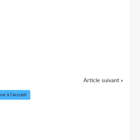
Article suivant »
ur à l'accueil