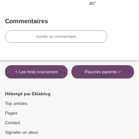
Commentaires
Ajouter un commentaire
< Les trois couronnes
Pauvres parents >
Hébergé par Eklablog
Top articles
Pages
Contact
Signaler un abus