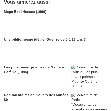
Vous aimerez aussi
Méga Expériences (1990)
Une bibliothèque idéale. Que lire de 0 à 16 ans ?
Les plus beaux poèmes de Maurice
Carême (1985)
Documentaires animaliers des années
80