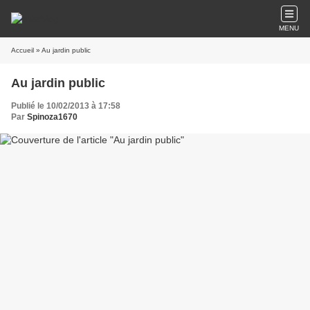
MENU
Accueil
» Au jardin public
Au jardin public
Publié le 10/02/2013 à 17:58
Par
Spinoza1670