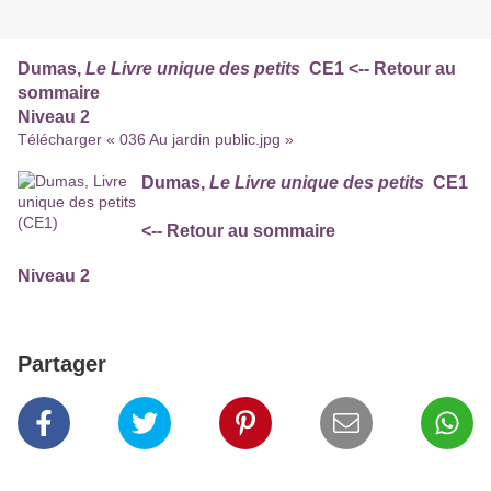
Dumas,
Le Livre unique des petits
CE1 <-- Retour au
sommaire
Niveau 2
Télécharger « 036 Au jardin public.jpg »
Dumas,
Le Livre unique des petits
CE1
<-- Retour au sommaire
Niveau 2
Partager