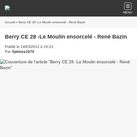
MENU
Accueil
» Berry CE 28 -Le Moulin ensorcelé - René Bazin
Berry CE 28 -Le Moulin ensorcelé - René Bazin
Publié le 14/03/2012 à 19:23
Par
Spinoza1670