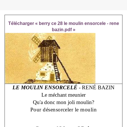
Télécharger « berry ce 28 le moulin ensorcele - rene
bazin.pdf »
LE MOULIN ENSORCELÉ
- RENÉ BAZIN
Le méchant meunier
Qu'a donc mon joli moulin?
Pour désensorceler le moulin