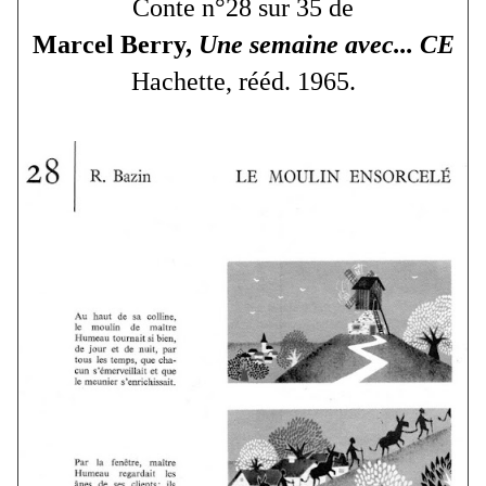
Conte n°28 sur 35 de
Marcel Berry,
Une semaine avec... CE
Hachette, rééd. 1965.