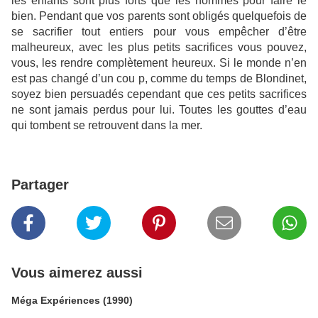
les enfants sont plus forts que les hommes pour faire le
bien. Pendant que vos parents sont obligés quelquefois de
se sacrifier tout entiers pour vous empêcher d’être
malheureux, avec les plus petits sacrifices vous pouvez,
vous, les rendre complètement heureux. Si le monde n’en
est pas changé d’un cou p, comme du temps de Blondinet,
soyez bien persuadés cependant que ces petits sacrifices
ne sont jamais perdus pour lui. Toutes les gouttes d’eau
qui tombent se retrouvent dans la mer.
Partager
Vous aimerez aussi
Méga Expériences (1990)