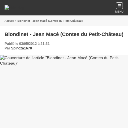
MENU
Accueil
» Blondinet - Jean Macé (Contes du Petit-Château)
Blondinet - Jean Macé (Contes du Petit-Château)
Publié le 03/05/2012 à 21:31
Par
Spinoza1670