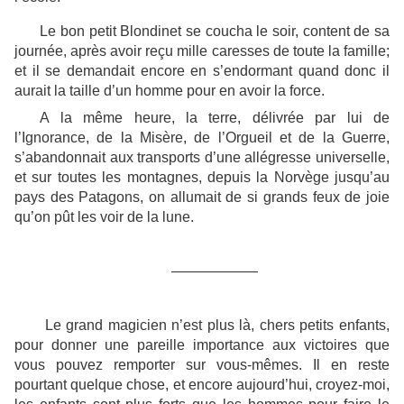
Le bon petit Blondinet se coucha le soir, content de sa
journée, après avoir reçu mille caresses de toute la famille;
et il se demandait encore en s’endormant quand donc il
aurait la taille d’un homme pour en avoir la force.
A la même heure, la terre, délivrée par lui de
l’Ignorance, de la Misère, de l’Orgueil et de la Guerre,
s’abandonnait aux transports d’une allégresse universelle,
et sur toutes les montagnes, depuis la Norvège jusqu’au
pays des Patagons, on allumait de si grands feux de joie
qu’on pût les voir de la lune.
——————
Le grand magicien n’est plus là, chers petits enfants,
pour donner une pareille importance aux victoires que
vous pouvez remporter sur vous-mêmes. Il en reste
pourtant quelque chose, et encore aujourd’hui, croyez-moi,