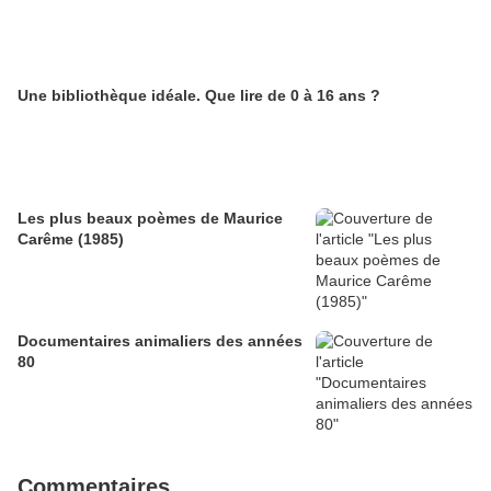
Une bibliothèque idéale. Que lire de 0 à 16 ans ?
Les plus beaux poèmes de Maurice
Carême (1985)
Documentaires animaliers des années
80
Commentaires