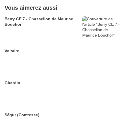
Vous aimerez aussi
Berry CE 7 - Chasselion de Maurice
Bouchor
Voltaire
Girardin
Ségur (Comtesse)