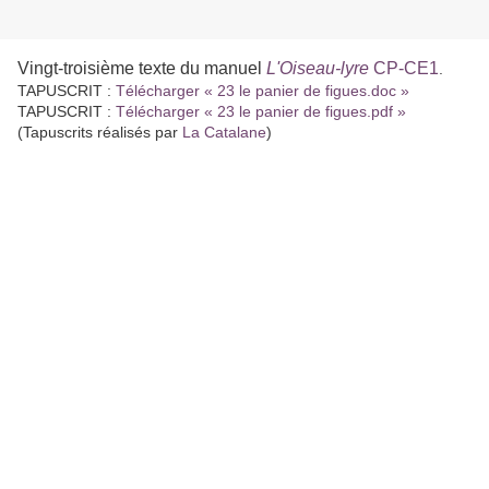
Vingt-troisième texte du manuel
L'Oiseau-lyre
CP-CE1
.
TAPUSCRIT :
Télécharger « 23 le panier de figues.doc »
TAPUSCRIT :
Télécharger « 23 le panier de figues.pdf »
(Tapuscrits réalisés par
La Catalane
)