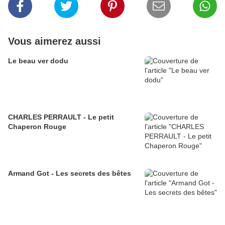
Vous aimerez aussi
Le beau ver dodu
CHARLES PERRAULT - Le petit
Chaperon Rouge
Armand Got - Les secrets des bêtes