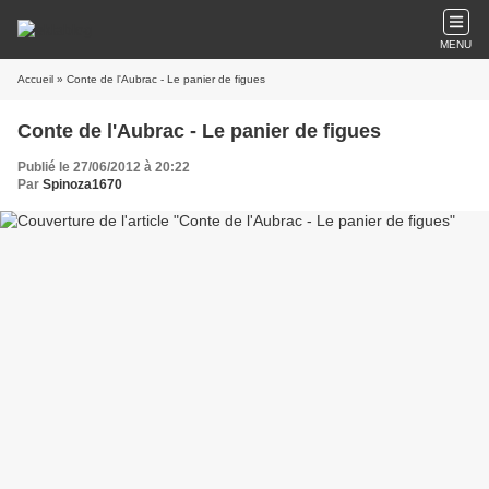
MENU
Accueil
» Conte de l'Aubrac - Le panier de figues
Conte de l'Aubrac - Le panier de figues
Publié le 27/06/2012 à 20:22
Par
Spinoza1670