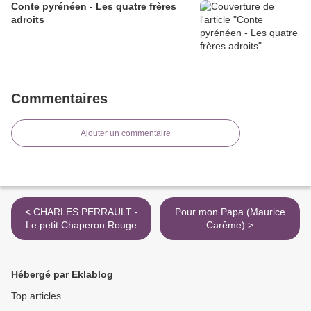
Conte pyrénéen - Les quatre frères
adroits
Commentaires
Ajouter un commentaire
< CHARLES PERRAULT -
Pour mon Papa (Maurice
Le petit Chaperon Rouge
Carême) >
Hébergé par Eklablog
Top articles