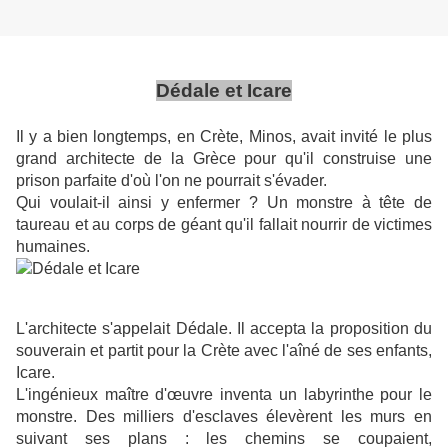
Dédale et Icare
Il y a bien longtemps, en Crète, Minos, avait invité le plus
grand architecte de la Grèce pour qu'il construise une
prison parfaite d'où l'on ne pourrait s'évader.
Qui voulait-il ainsi y enfermer ? Un monstre à tête de
taureau et au corps de géant qu'il fallait nourrir de victimes
humaines.
L'architecte s'appelait Dédale. Il accepta la proposition du
souverain et partit pour la Crète avec l'aîné de ses enfants,
Icare.
L'ingénieux maître d'œuvre inventa un labyrinthe pour le
monstre. Des milliers d'esclaves élevèrent les murs en
suivant ses plans : les chemins se coupaient,