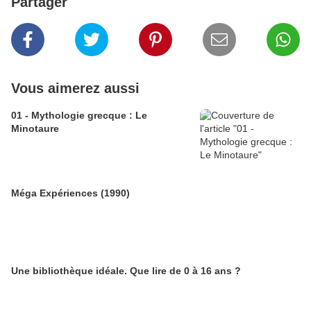
Partager
Vous aimerez aussi
01 - Mythologie grecque : Le
Minotaure
Méga Expériences (1990)
Une bibliothèque idéale. Que lire de 0 à 16 ans ?