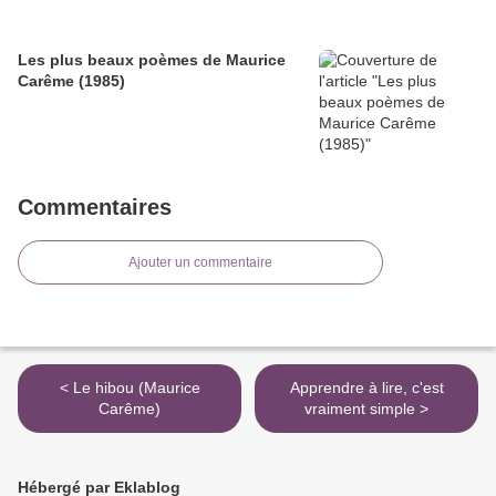
Les plus beaux poèmes de Maurice
Carême (1985)
Commentaires
Ajouter un commentaire
< Le hibou (Maurice
Apprendre à lire, c'est
Carême)
vraiment simple >
Hébergé par Eklablog