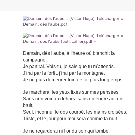
Télécharger «
Demain, dès l'aube.pdf »
Télécharger «
Demain, dès l'aube (petit cahier).pdf »
Demain, dès l'aube, à l'heure où blanchit la
campagne,
Je partirai. Vois-tu, je sais que tu m'attends.
J'irai par la forêt, j'irai par la montagne.
Je ne puis demeurer loin de toi plus longtemps.
Je marcherai les yeux fixés sur mes pensées,
Sans rien voir au dehors, sans entendre aucun
bruit,
Seul, inconnu, le dos courbé, les mains croisées,
Triste, et le jour pour moi sera comme la nuit.
Je ne regarderai ni l'or du soir qui tombe,