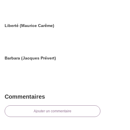
Liberté (Maurice Carême)
Barbara (Jacques Prévert)
Commentaires
Ajouter un commentaire