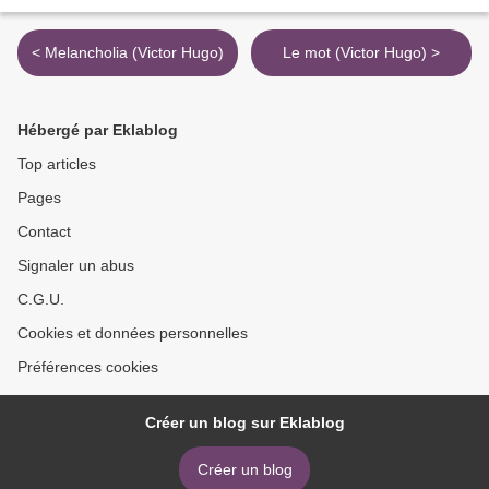
< Melancholia (Victor Hugo)
Le mot (Victor Hugo) >
Hébergé par Eklablog
Top articles
Pages
Contact
Signaler un abus
C.G.U.
Cookies et données personnelles
Préférences cookies
Créer un blog sur Eklablog
Créer un blog