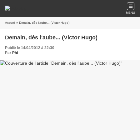
MENU
Accueil
» Demain, dès l'aube... (Victor Hugo)
Demain, dès l'aube... (Victor Hugo)
Publié le 14/04/2012 à 22:30
Par
Phi