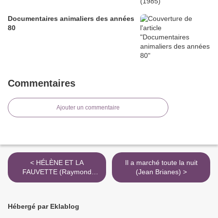
Documentaires animaliers des années
80
Commentaires
Ajouter un commentaire
< HÉLÈNE ET LA
Il a marché toute la nuit
FAUVETTE (Raymond
(Jean Brianes) >
Jean)
Hébergé par Eklablog