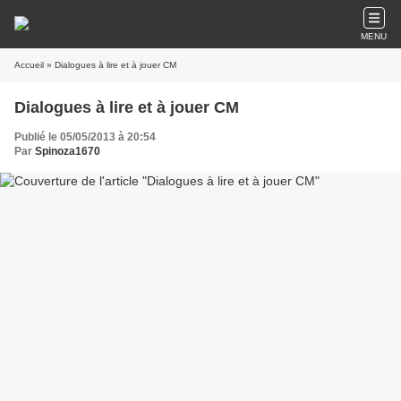
MENU
Accueil
» Dialogues à lire et à jouer CM
Dialogues à lire et à jouer CM
Publié le 05/05/2013 à 20:54
Par
Spinoza1670