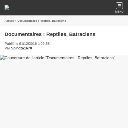
MENU
Accueil
» Documentaires : Reptiles, Batraciens
Documentaires : Reptiles, Batraciens
Publié le 01/12/2016 à 09:58
Par
Spinoza1670