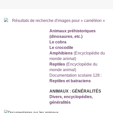
Animaux préhistoriques
(dinosaures, etc.)
Le cobra
Le crocodile
Amphibiens
(Encyclopédie du
monde animal)
Reptiles
(Encyclopédie du
monde animal)
Documentation scolaire 128 :
Reptiles et batraciens
ANIMAUX : GÉNÉRALITÉS
Divers, encyclopédies,
généralités