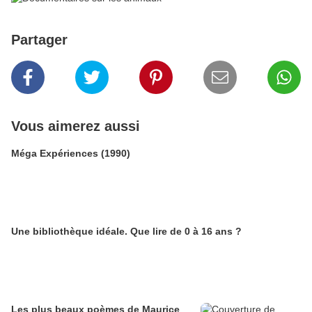
Partager
Vous aimerez aussi
Méga Expériences (1990)
Une bibliothèque idéale. Que lire de 0 à 16 ans ?
Les plus beaux poèmes de Maurice