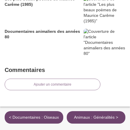
Carême (1985)
Documentaires animaliers des années
80
Commentaires
Ajouter un commentaire
< Documentaires : Oiseaux
Animaux : Généralités >