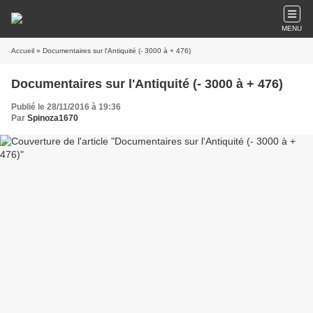
MENU
Accueil
» Documentaires sur l'Antiquité (- 3000 à + 476)
Documentaires sur l'Antiquité (- 3000 à + 476)
Publié le 28/11/2016 à 19:36
Par
Spinoza1670