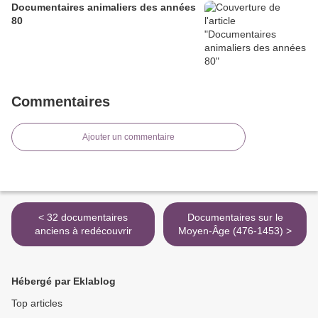
Documentaires animaliers des années
80
Commentaires
Ajouter un commentaire
< 32 documentaires
Documentaires sur le
anciens à redécouvrir
Moyen-Âge (476-1453) >
Hébergé par Eklablog
Top articles