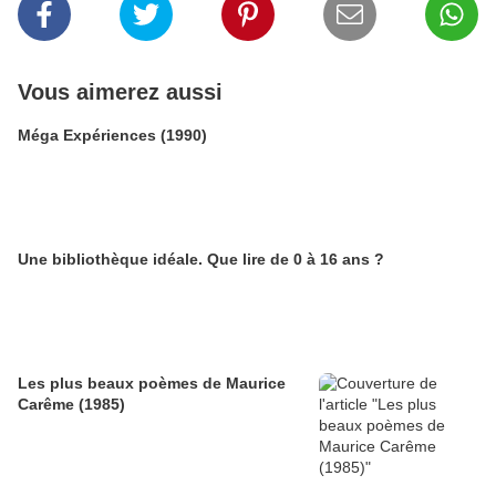
Vous aimerez aussi
Méga Expériences (1990)
Une bibliothèque idéale. Que lire de 0 à 16 ans ?
Les plus beaux poèmes de Maurice
Carême (1985)