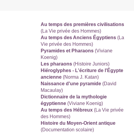
Au temps des premières civilisations
(La Vie privée des Hommes)
Au temps des Anciens Égyptiens
(La
Vie privée des Hommes)
Pyramides et Pharaons
(Viviane
Koenig)
Les pharaons
(Histoire Juniors)
Hiéroglyphes - L'écriture de l'Égypte
ancienne
(Norma J. Katan)
Naissance d'une pyramide
(David
Macaulay)
Dictionnaire de la mythologie
égyptienne
(Viviane Koenig)
Au temps des Hébreux
(La Vie privée
des Hommes)
Histoire du Moyen-Orient antique
(Documentation scolaire)