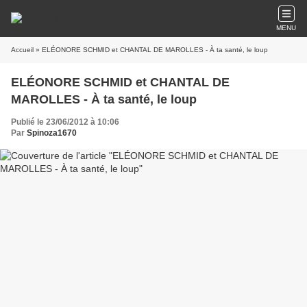
MENU
Accueil
» ELÉONORE SCHMID et CHANTAL DE MAROLLES - À ta santé, le loup
ELÉONORE SCHMID et CHANTAL DE
MAROLLES - À ta santé, le loup
Publié le 23/06/2012 à 10:06
Par
Spinoza1670