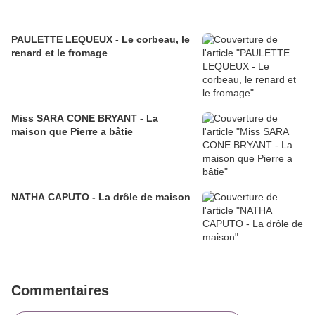
PAULETTE LEQUEUX - Le corbeau, le
renard et le fromage
Miss SARA CONE BRYANT - La
maison que Pierre a bâtie
NATHA CAPUTO - La drôle de maison
Commentaires