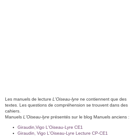
Les manuels de lecture
L'Oiseau-lyre
ne contiennent que des
textes. Les questions de compréhension se trouvent dans des
cahiers.
Manuels
L'Oiseau-lyre
présentés sur le blog Manuels anciens :
Giraudin,Vigo L'Oiseau-Lyre CE1
Giraudin, Vigo L'Oiseau-Lyre Lecture CP-CE1