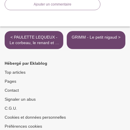
Ajouter un commentaire
< PAULETTE LEQUEUX -
GRIMM - Le petit nigaud >
Le corbeau, le renard et le
fromage
Hébergé par Eklablog
Top articles
Pages
Contact
Signaler un abus
C.G.U.
Cookies et données personnelles
Préférences cookies