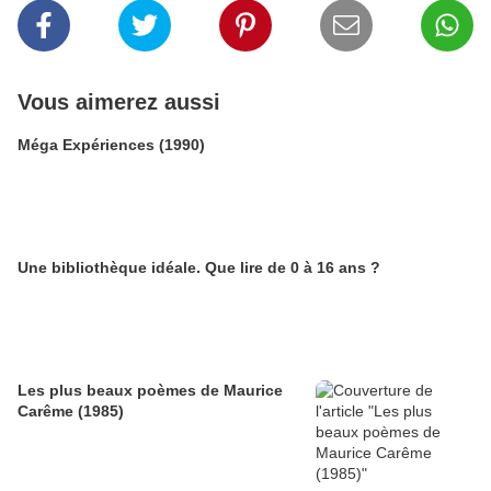
Vous aimerez aussi
Méga Expériences (1990)
Une bibliothèque idéale. Que lire de 0 à 16 ans ?
Les plus beaux poèmes de Maurice
Carême (1985)