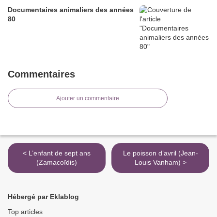
Documentaires animaliers des années
80
Commentaires
Ajouter un commentaire
< L’enfant de sept ans
Le poisson d’avril (Jean-
(Zamacoïdis)
Louis Vanham) >
Hébergé par Eklablog
Top articles