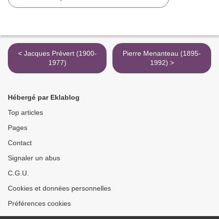
< Jacques Prévert (1900-
Pierre Menanteau (1895-
1977)
1992) >
Hébergé par Eklablog
Top articles
Pages
Contact
Signaler un abus
C.G.U.
Cookies et données personnelles
Préférences cookies