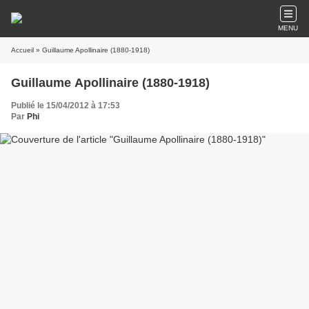
MENU
Accueil
» Guillaume Apollinaire (1880-1918)
Guillaume Apollinaire (1880-1918)
Publié le 15/04/2012 à 17:53
Par
Phi