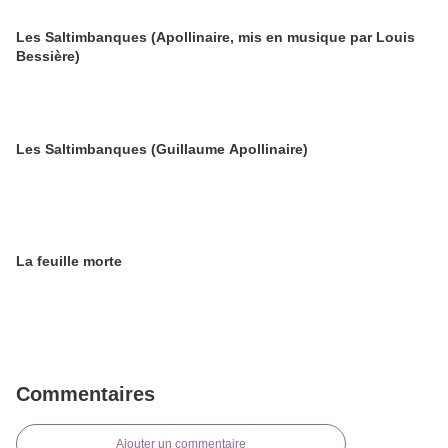
Les Saltimbanques (Apollinaire, mis en musique par Louis
Bessière)
Les Saltimbanques (Guillaume Apollinaire)
La feuille morte
Commentaires
Ajouter un commentaire