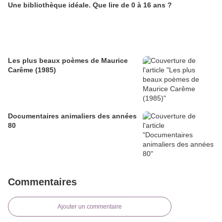
Une bibliothèque idéale. Que lire de 0 à 16 ans ?
Les plus beaux poèmes de Maurice
Carême (1985)
Documentaires animaliers des années
80
Commentaires
Ajouter un commentaire