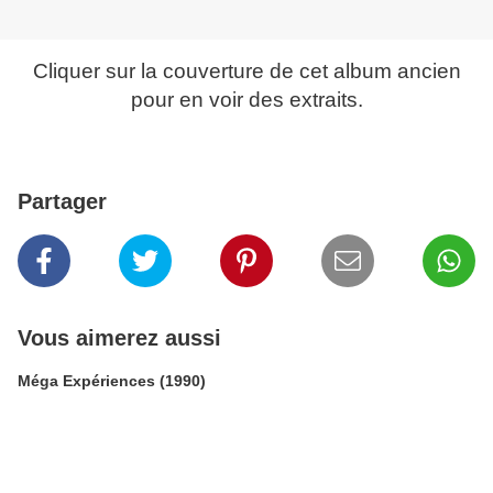
Cliquer sur la couverture de cet album ancien
pour en voir des extraits.
Partager
Vous aimerez aussi
Méga Expériences (1990)