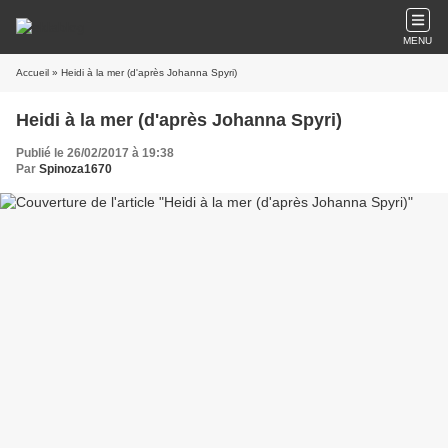
MENU
Accueil
» Heidi à la mer (d'après Johanna Spyri)
Heidi à la mer (d'après Johanna Spyri)
Publié le 26/02/2017 à 19:38
Par
Spinoza1670