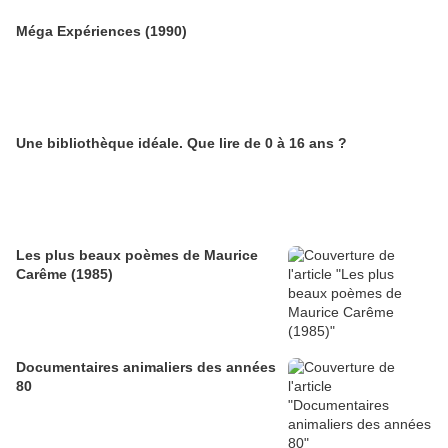
Méga Expériences (1990)
Une bibliothèque idéale. Que lire de 0 à 16 ans ?
Les plus beaux poèmes de Maurice
Carême (1985)
Documentaires animaliers des années
80