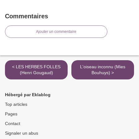
Commentaires
Ajouter un commentaire
< LES HERBES FOLLES
L'oiseau inconnu (Mies
(Henri Gougaud)
Bouhuys) >
Hébergé par Eklablog
Top articles
Pages
Contact
Signaler un abus