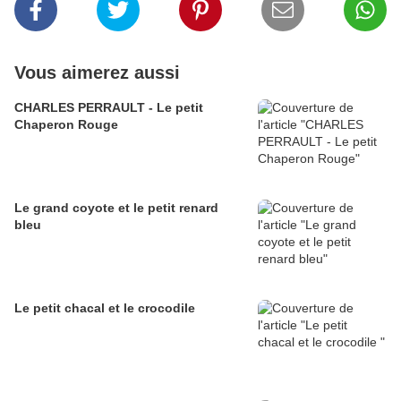
Vous aimerez aussi
CHARLES PERRAULT - Le petit
Chaperon Rouge
Le grand coyote et le petit renard
bleu
Le petit chacal et le crocodile