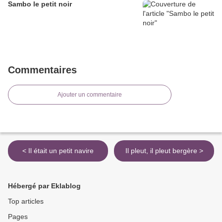
Sambo le petit noir
Commentaires
Ajouter un commentaire
< Il était un petit navire
Il pleut, il pleut bergère >
Hébergé par Eklablog
Top articles
Pages