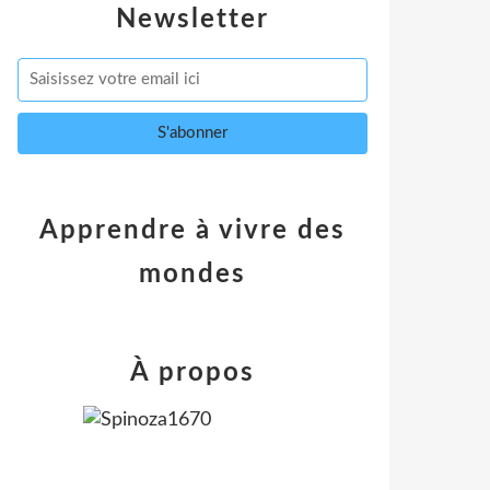
Newsletter
Apprendre à vivre des
mondes
À propos