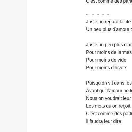
C'est comme des parf
- - - - -
Juste un regard facile 
Un peu plus d'amour q
Juste un peu plus d'
Pour moins de larmes
Pour moins de vide
Pour moins d'hivers
Puisqu'on vit dans les
Avant qu’ l’amour ne 
Nous on voudrait leur 
Les mots qu'on reçoit
C'est comme des parf
Il faudra leur dire