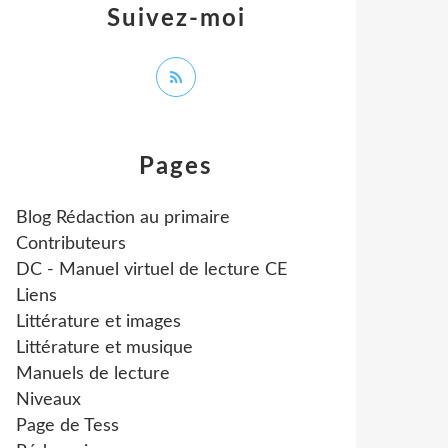
Suivez-moi
Pages
Blog Rédaction au primaire
Contributeurs
DC - Manuel virtuel de lecture CE
Liens
Littérature et images
Littérature et musique
Manuels de lecture
Niveaux
Page de Tess