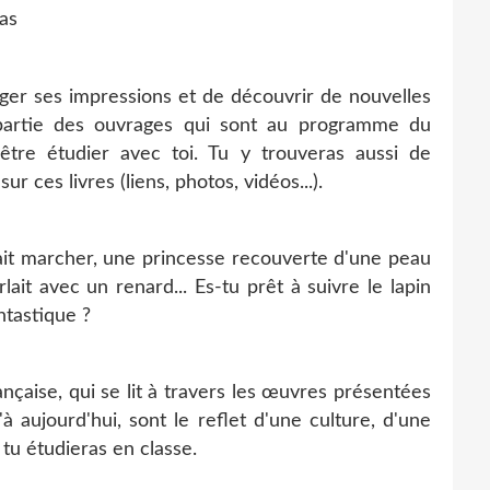
as
ager ses impressions et de découvrir de nouvelles
partie des ouvrages qui sont au programme du
être étudier avec toi. Tu y trouveras aussi de
ces livres (liens, photos, vidéos...).
oulait marcher, une princesse recouverte d'une peau
lait avec un renard... Es-tu prêt à suivre le lapin
ntastique ?
nçaise, qui se lit à travers les œuvres présentées
à aujourd'hui, sont le reflet d'une culture, d'une
 tu étudieras en classe.