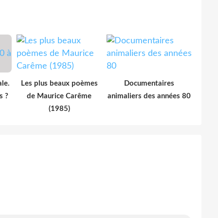
le.
Les plus beaux poèmes
Documentaires
s ?
de Maurice Carême
animaliers des années 80
(1985)