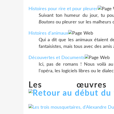
Histoires pour rire et pour pleurer
Suivant ton humeur du jour, tu po
Boutons
ou pleurer sur les malheurs de
Histoires d'animaux
Qui a dit que les animaux étaient 
fantaisistes, mais tous avec des amis 
Découvertes et Documents
Ici, pas de romans ! Nous voilà au
l'opéra, les logiciels libres ou le diale
Les œuvre