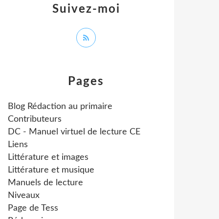
Suivez-moi
Pages
Blog Rédaction au primaire
Contributeurs
DC - Manuel virtuel de lecture CE
Liens
Littérature et images
Littérature et musique
Manuels de lecture
Niveaux
Page de Tess