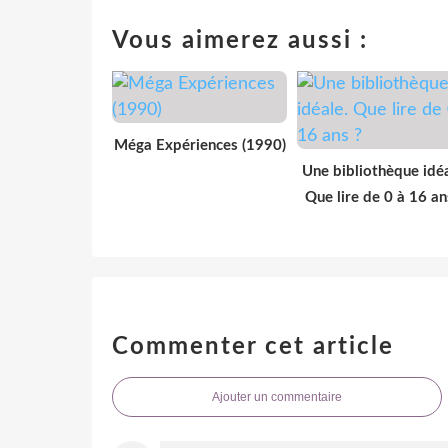
Vous aimerez aussi :
Méga Expériences (1990)
Une bibliothèque idéa
Que lire de 0 à 16 an
Commenter cet article
Ajouter un commentaire