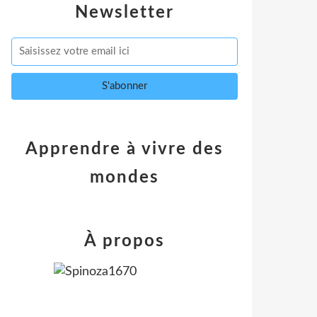
Newsletter
Apprendre à vivre des
mondes
À propos