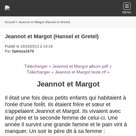
MENU
Accueil
» Jeannot et Margot (Hansel et Gretel)
Jeannot et Margot (Hansel et Gretel)
Publié le 10/10/2013 à 14:16
Par
Spinoza1670
Télécharger « Jeannot et Margot album.pdf »
Télécharger « Jeannot et Margot texte.rtf »
Jeannot et Margot
Il était une fois deux petits enfants qui habitaient à
l'orée d'une forêt. Ils étaient frère et sœur et
s'appelaient Jeannot et Margot. Ils vivaient avec
leur père et la seconde femme de celui-ci. Une
année il survint une grande famine et le pain vint à
manquer. Un soir le père dit à sa femme :