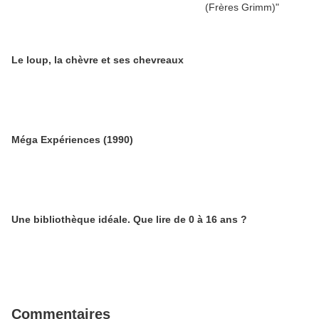
Le loup, la chèvre et ses chevreaux
Méga Expériences (1990)
Une bibliothèque idéale. Que lire de 0 à 16 ans ?
Commentaires