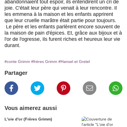
abandonnaient tout espoir, ils entendirent un cri de
joie. C'était leur père qui venait à leur rencontre. Il
les emmena à la maison et les enfants apprirent
que leur cruelle marâtre était partie pour toujours.
Le père et les enfants parlèrent encore souvent de
la maison de pain d'épices. Et
,
grâce aux bijoux et à
l'or de l'ogresse
,
ils furent riches et heureux leur vie
durant.
#conte Grimm
#frères Grimm
#Hansel et Gretel
Partager
Vous aimerez aussi
L'oie d'or (Frères Grimm)