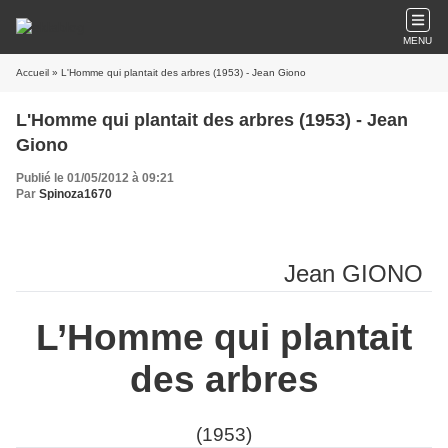
MENU
Accueil
» L'Homme qui plantait des arbres (1953) - Jean Giono
L'Homme qui plantait des arbres (1953) - Jean
Giono
Publié le 01/05/2012 à 09:21
Par
Spinoza1670
Jean GIONO
L’Homme qui plantait
des arbres
(1953)