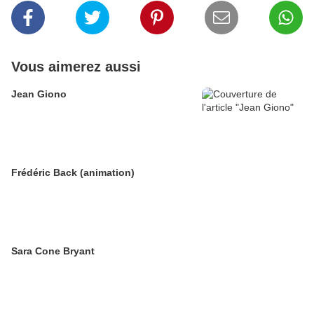
Vous aimerez aussi
Jean Giono
Frédéric Back (animation)
Sara Cone Bryant