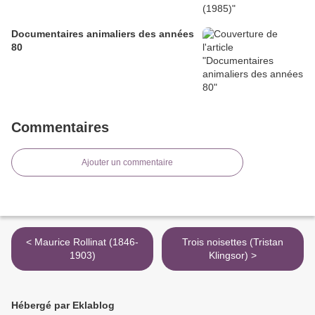
Documentaires animaliers des années
80
Commentaires
Ajouter un commentaire
< Maurice Rollinat (1846-
Trois noisettes (Tristan
1903)
Klingsor) >
Hébergé par Eklablog