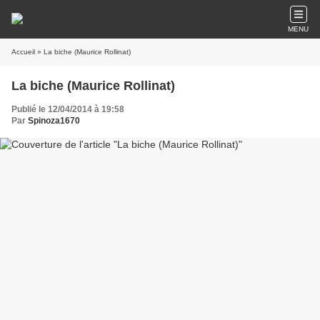
MENU
Accueil
» La biche (Maurice Rollinat)
La biche (Maurice Rollinat)
Publié le 12/04/2014 à 19:58
Par
Spinoza1670