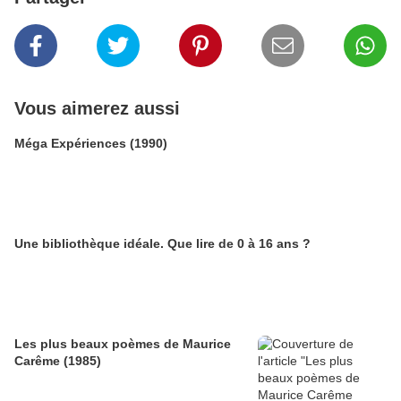
Vous aimerez aussi
Méga Expériences (1990)
Une bibliothèque idéale. Que lire de 0 à 16 ans ?
Les plus beaux poèmes de Maurice
Carême (1985)