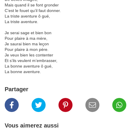
Mais quand il se font gronder
C’est le fouet qu’il faut donner.
La triste aventure ô gué,
La triste aventure.
Je serai sage et bien bon
Pour plaire à ma mère,
Je saurai bien ma leçon
Pour plaire à mon père.
Je veux bien les contenter
Et s’ils veulent m’embrasser,
La bonne aventure ô gué,
La bonne aventure.
Partager
Vous aimerez aussi