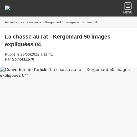
MENU
Accueil
» La chasse au rat - Kergomard 50 images expliquées 04
La chasse au rat - Kergomard 50 images
expliquées 04
Publié le 26/05/2012 à 11:41
Par
Spinoza1670