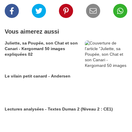
Vous aimerez aussi
Juliette, sa Poupée, son Chat et son
Canari - Kergomard 50 images
expliquées 02
Le vilain petit canard - Andersen
Lectures analysées - Textes Dumas 2 (Niveau 2 : CE1)