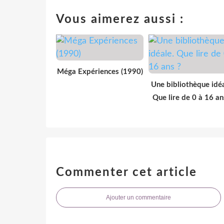
Vous aimerez aussi :
Méga Expériences (1990)
Une bibliothèque idéa
Que lire de 0 à 16 an
Commenter cet article
Ajouter un commentaire