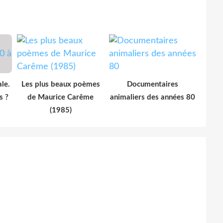
le.
Les plus beaux poèmes
Documentaires
s ?
de Maurice Carême
animaliers des années 80
(1985)