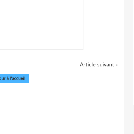
Article suivant »
ur à l'accueil