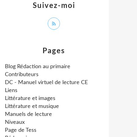
Suivez-moi
Pages
Blog Rédaction au primaire
Contributeurs
DC - Manuel virtuel de lecture CE
Liens
Littérature et images
Littérature et musique
Manuels de lecture
Niveaux
Page de Tess