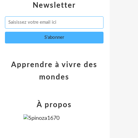
Newsletter
Apprendre à vivre des
mondes
À propos