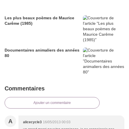
Les plus beaux poèmes de Maurice
Carême (1985)
Documentaires animaliers des années
80
Commentaires
Ajouter un commentaire
A
alicecycle3
16/05/2013 00:03