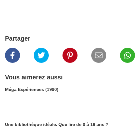
Partager
Vous aimerez aussi
Méga Expériences (1990)
Une bibliothèque idéale. Que lire de 0 à 16 ans ?