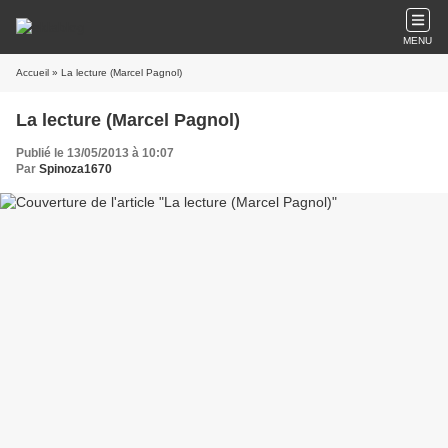
MENU
Accueil
» La lecture (Marcel Pagnol)
La lecture (Marcel Pagnol)
Publié le 13/05/2013 à 10:07
Par
Spinoza1670