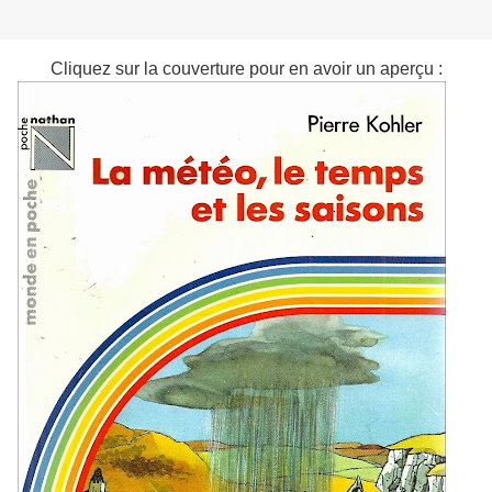
Cliquez sur la couverture pour en avoir un aperçu :