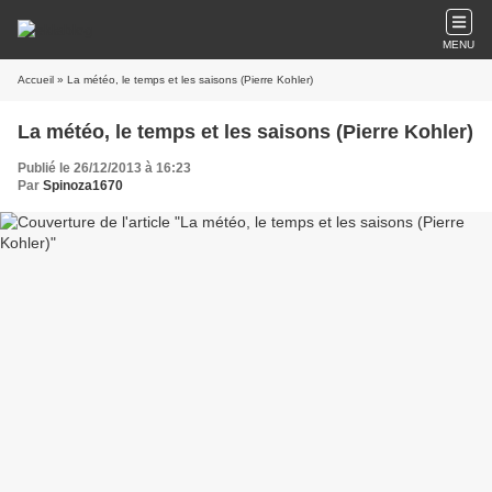
MENU
Accueil
» La météo, le temps et les saisons (Pierre Kohler)
La météo, le temps et les saisons (Pierre Kohler)
Publié le 26/12/2013 à 16:23
Par
Spinoza1670