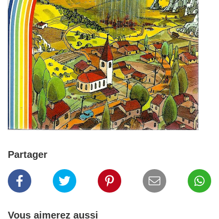
Partager
Vous aimerez aussi