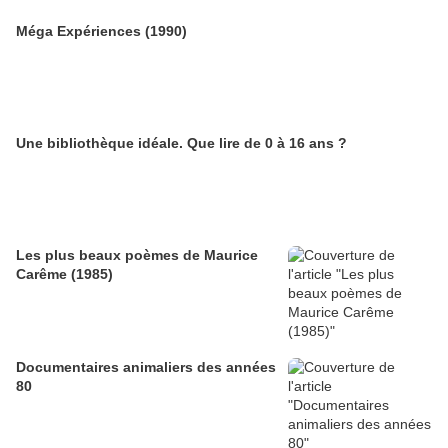
Méga Expériences (1990)
Une bibliothèque idéale. Que lire de 0 à 16 ans ?
Les plus beaux poèmes de Maurice
Carême (1985)
Documentaires animaliers des années
80