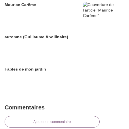
Maurice Carême
automne (Guillaume Apollinaire)
Fables de mon jardin
Commentaires
Ajouter un commentaire