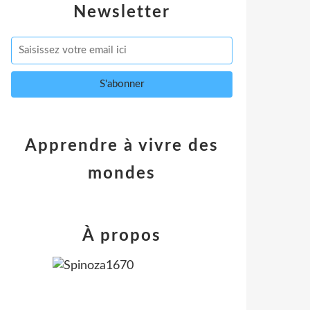
Newsletter
Apprendre à vivre des
mondes
À propos