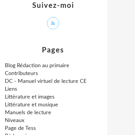
Suivez-moi
Pages
Blog Rédaction au primaire
Contributeurs
DC - Manuel virtuel de lecture CE
Liens
Littérature et images
Littérature et musique
Manuels de lecture
Niveaux
Page de Tess