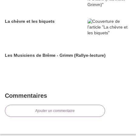
La chèvre et les biquets
Les Musiciens de Brême - Grimm (Rallye-lecture)
Commentaires
Ajouter un commentaire