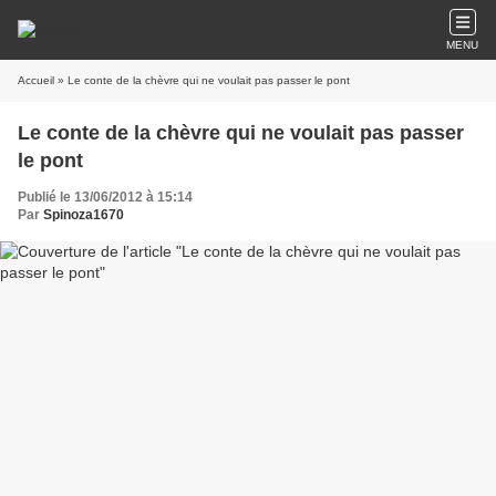
MENU
Accueil
» Le conte de la chèvre qui ne voulait pas passer le pont
Le conte de la chèvre qui ne voulait pas passer
le pont
Publié le 13/06/2012 à 15:14
Par
Spinoza1670