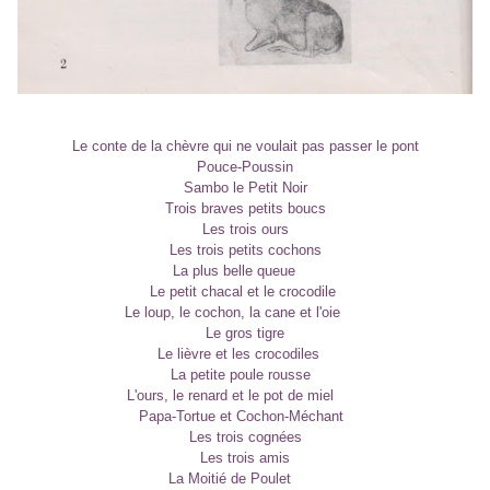
Le conte de la chèvre qui ne voulait pas passer le pont
Pouce-Poussin
Sambo le Petit Noir
Trois braves petits boucs
Les trois ours
Les trois petits cochons
La plus belle queue
Le petit chacal et le crocodile
Le loup, le cochon, la cane et l'oie
Le gros tigre
Le lièvre et les crocodiles
La petite poule rousse
L'ours, le renard et le pot de miel
Papa-Tortue et Cochon-Méchant
Les trois cognées
Les trois amis
La Moitié de Poulet