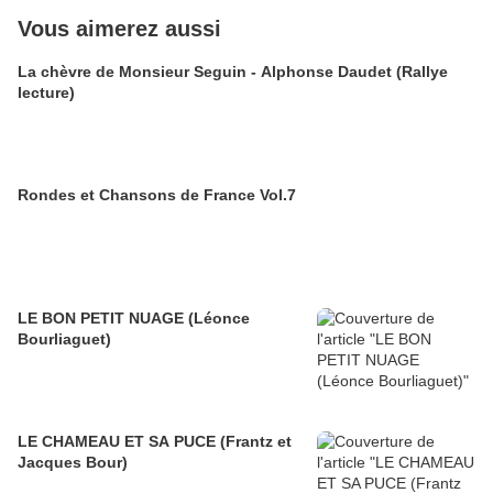
Vous aimerez aussi
La chèvre de Monsieur Seguin - Alphonse Daudet (Rallye
lecture)
Rondes et Chansons de France Vol.7
LE BON PETIT NUAGE (Léonce
Bourliaguet)
LE CHAMEAU ET SA PUCE (Frantz et
Jacques Bour)