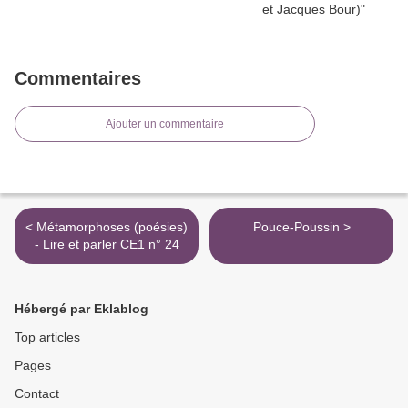
Commentaires
Ajouter un commentaire
< Métamorphoses (poésies)
Pouce-Poussin >
- Lire et parler CE1 n° 24
Hébergé par Eklablog
Top articles
Pages
Contact