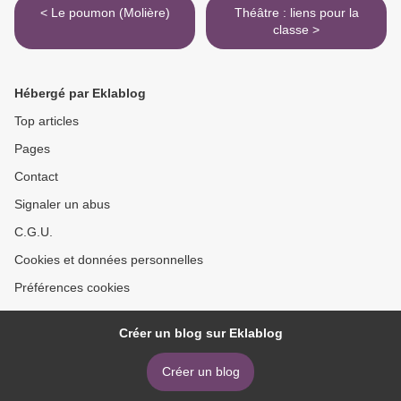
< Le poumon (Molière)
Théâtre : liens pour la
classe >
Hébergé par Eklablog
Top articles
Pages
Contact
Signaler un abus
C.G.U.
Cookies et données personnelles
Préférences cookies
Créer un blog sur Eklablog
Créer un blog