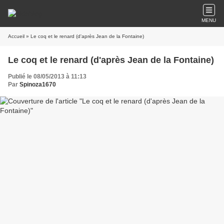
MENU
Accueil
» Le coq et le renard (d'après Jean de la Fontaine)
Le coq et le renard (d'après Jean de la Fontaine)
Publié le 08/05/2013 à 11:13
Par
Spinoza1670