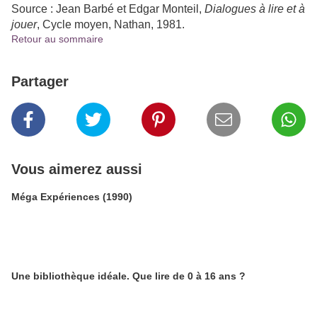
Source : Jean Barbé et Edgar Montei
l,
Dialogues à lire et à
jouer
, Cycle moyen
, Nathan
, 1981.
Retour au sommaire
Partager
Vous aimerez aussi
Méga Expériences (1990)
Une bibliothèque idéale. Que lire de 0 à 16 ans ?