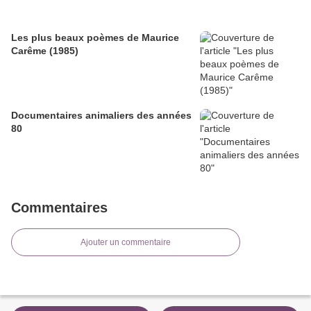
Les plus beaux poèmes de Maurice
Carême (1985)
Documentaires animaliers des années
80
Commentaires
Ajouter un commentaire