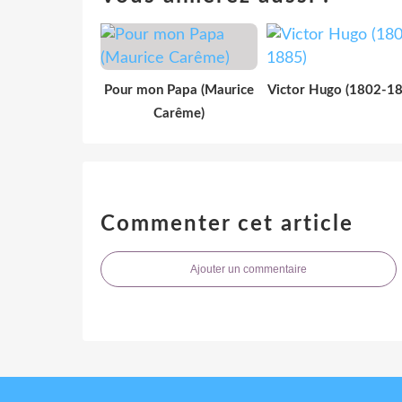
Pour mon Papa (Maurice
Victor Hugo (1802-1
Carême)
Commenter cet article
Ajouter un commentaire