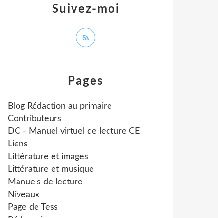
Suivez-moi
Pages
Blog Rédaction au primaire
Contributeurs
DC - Manuel virtuel de lecture CE
Liens
Littérature et images
Littérature et musique
Manuels de lecture
Niveaux
Page de Tess