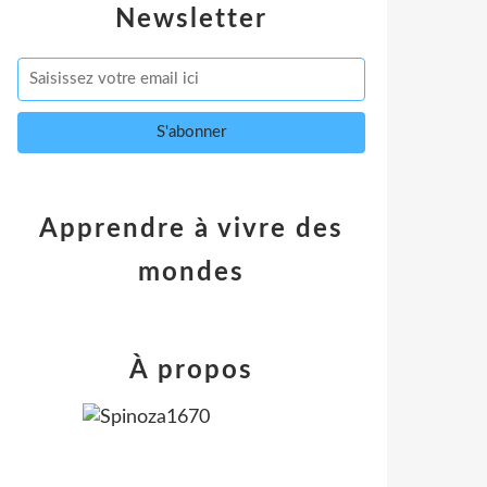
Newsletter
Apprendre à vivre des
mondes
À propos