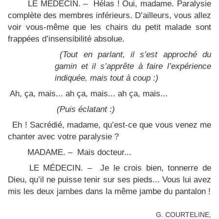
LE MÉDECIN. – Hélas ! Oui, madame. Paralysie
complète des membres inférieurs. D’ailleurs, vous allez
voir vous-même que les chairs du petit malade sont
frappées d’insensibilité absolue.
(Tout en parlant, il s’est approché du
gamin et il s’apprête à faire l’expérience
indiquée, mais tout à coup :)
Ah, ça, mais... ah ça, mais... ah ça, mais...
(Puis éclatant :)
Eh ! Sacrédié, madame, qu’est-ce que vous venez me
chanter avec votre paralysie ?
MADAME. – Mais docteur...
LE MÉDECIN. – Je le crois bien, tonnerre de
Dieu, qu’il ne puisse tenir sur ses pieds... Vous lui avez
mis les deux jambes dans la même jambe du pantalon !
G. COURTELINE,