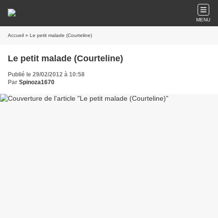
MENU
Accueil
» Le petit malade (Courteline)
Le petit malade (Courteline)
Publié le 29/02/2012 à 10:58
Par
Spinoza1670