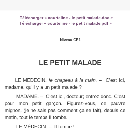
Télécharger « courteline - le petit malade.doc »
Télécharger « courteline - le petit malade.pdf »
Niveau CE1
LE PETIT MALADE
LE MEDECIN,
le chapeau à la main
. – C’est ici,
madame, qu’il y a un petit malade ?
MADAME. – C’est ici, docteur; entrez donc. C’est
pour mon petit garçon. Figurez-vous, ce pauvre
mignon, (je ne sais pas comment ça se fait), depuis ce
matin, tout le temps il tombe.
LE MÉDECIN. – Il tombe !