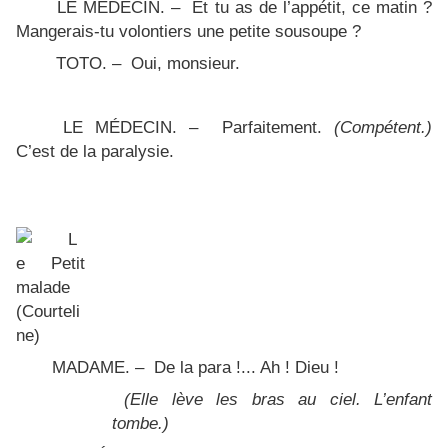
LE MÉDECIN. – Et tu as de l’appétit, ce matin ?
Mangerais-tu volontiers une petite sousoupe ?
TOTO. – Oui, monsieur.
LE MÉDECIN. – Parfaitement.
(Compétent.)
C’est de la paralysie.
MADAME. – De la para !... Ah ! Dieu !
(Elle lève les bras au ciel. L’enfant
tombe.)