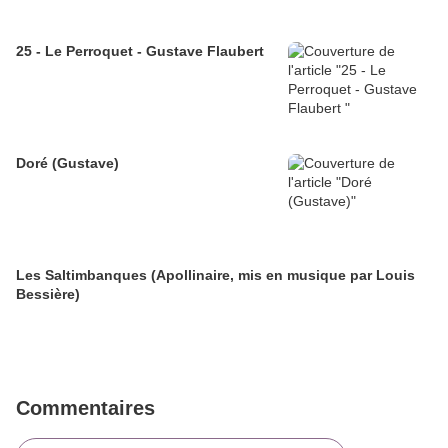
25 - Le Perroquet - Gustave Flaubert
Doré (Gustave)
Les Saltimbanques (Apollinaire, mis en musique par Louis
Bessière)
Commentaires