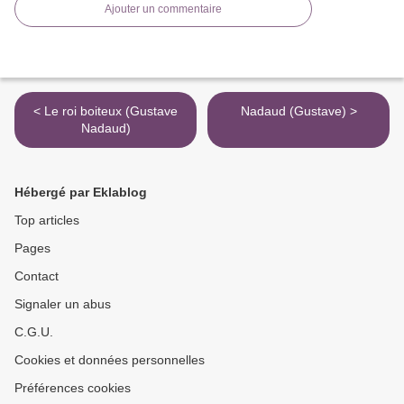
Ajouter un commentaire
< Le roi boiteux (Gustave
Nadaud (Gustave) >
Nadaud)
Hébergé par Eklablog
Top articles
Pages
Contact
Signaler un abus
C.G.U.
Cookies et données personnelles
Préférences cookies