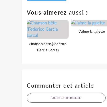
Vous aimerez aussi :
J'aime la galette
Chanson bête (Federico
Garcia Lorca)
Commenter cet article
Ajouter un commentaire