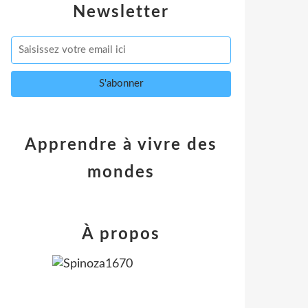
Newsletter
Apprendre à vivre des
mondes
À propos