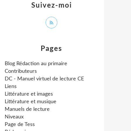
Suivez-moi
Pages
Blog Rédaction au primaire
Contributeurs
DC - Manuel virtuel de lecture CE
Liens
Littérature et images
Littérature et musique
Manuels de lecture
Niveaux
Page de Tess