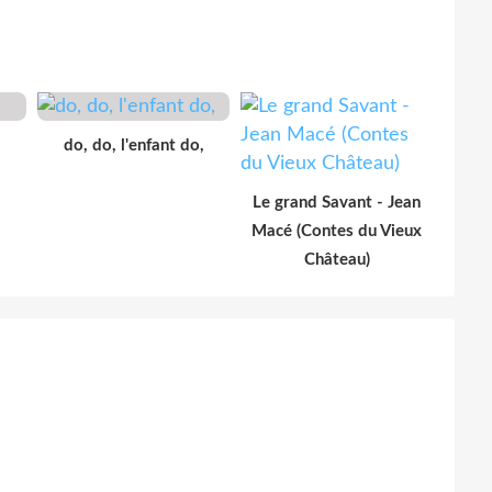
do, do, l'enfant do,
Le grand Savant - Jean
Macé (Contes du Vieux
Château)