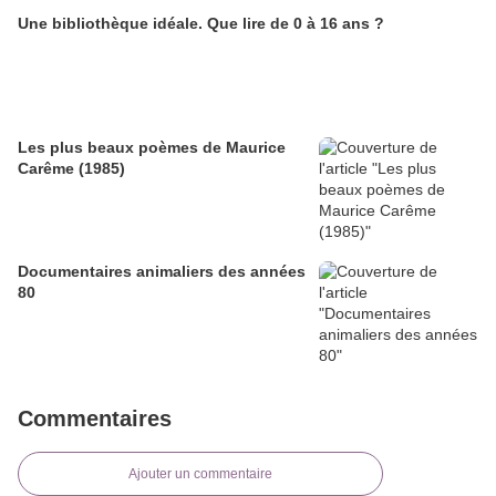
Une bibliothèque idéale. Que lire de 0 à 16 ans ?
Les plus beaux poèmes de Maurice
Carême (1985)
Documentaires animaliers des années
80
Commentaires
Ajouter un commentaire