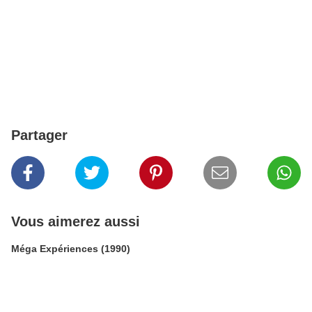
Partager
Vous aimerez aussi
Méga Expériences (1990)