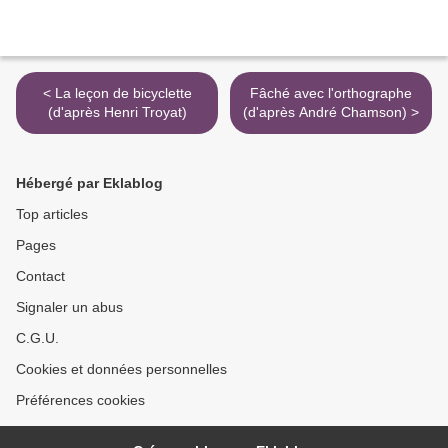
< La leçon de bicyclette
Fâché avec l'orthographe
(d'après Henri Troyat)
(d'après André Chamson) >
Hébergé par Eklablog
Top articles
Pages
Contact
Signaler un abus
C.G.U.
Cookies et données personnelles
Préférences cookies