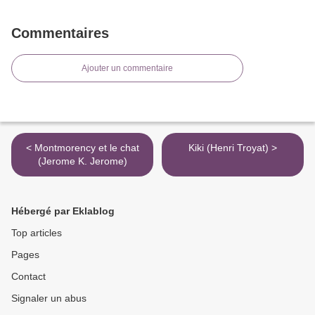
Commentaires
Ajouter un commentaire
< Montmorency et le chat
Kiki (Henri Troyat) >
(Jerome K. Jerome)
Hébergé par Eklablog
Top articles
Pages
Contact
Signaler un abus