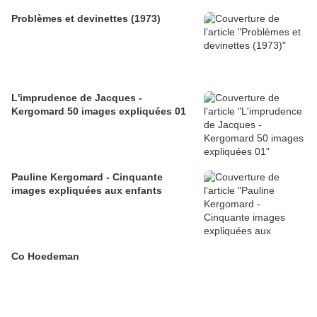
Problèmes et devinettes (1973)
L'imprudence de Jacques -
Kergomard 50 images expliquées 01
Pauline Kergomard - Cinquante
images expliquées aux enfants
Co Hoedeman