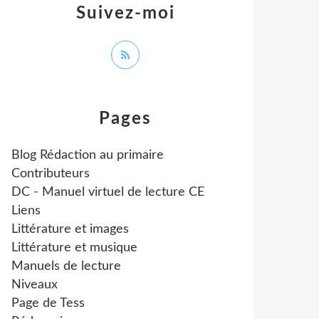
Suivez-moi
Pages
Blog Rédaction au primaire
Contributeurs
DC - Manuel virtuel de lecture CE
Liens
Littérature et images
Littérature et musique
Manuels de lecture
Niveaux
Page de Tess