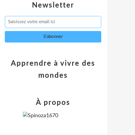
Newsletter
Apprendre à vivre des
mondes
À propos