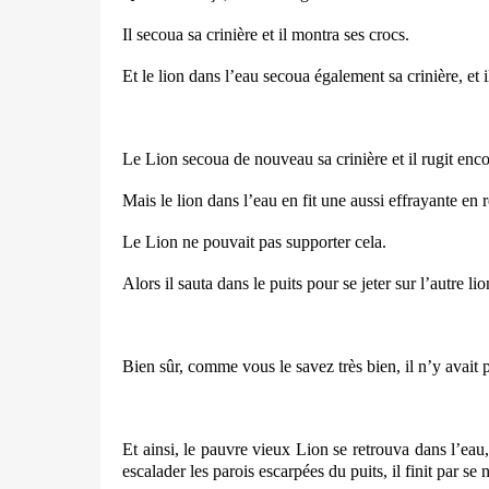
Il secoua sa crinière et il montra ses crocs.
Et le lion dans l’eau secoua également sa crinière, et 
Le Lion secoua de nouveau sa crinière et il rugit enco
Mais le lion dans l’eau en fit une aussi effrayante en r
Le Lion ne pouvait pas supporter cela.
Alors il sauta dans le puits pour se jeter sur l’autre lio
Bien sûr, comme vous le savez très bien, il n’y avait pa
Et ainsi, le pauvre vieux Lion se retrouva dans l’eau
escalader les parois escarpées du puits, il finit par se 