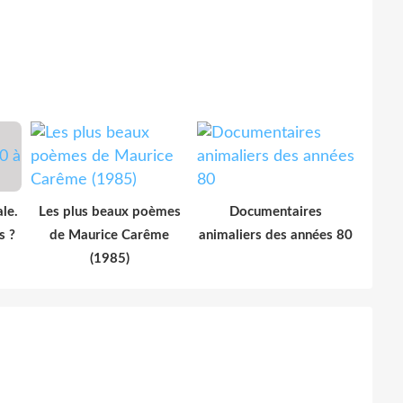
le.
Les plus beaux poèmes
Documentaires
s ?
de Maurice Carême
animaliers des années 80
(1985)