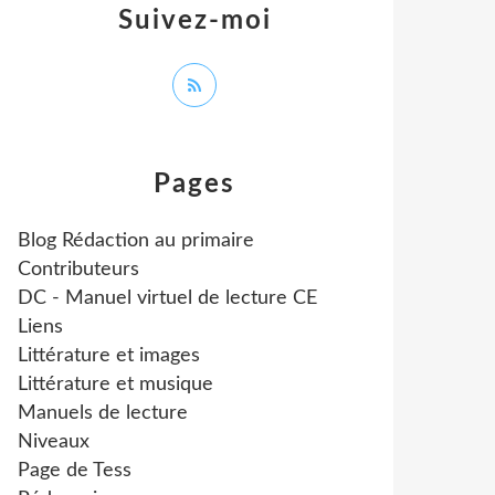
Suivez-moi
Pages
Blog Rédaction au primaire
Contributeurs
DC - Manuel virtuel de lecture CE
Liens
Littérature et images
Littérature et musique
Manuels de lecture
Niveaux
Page de Tess