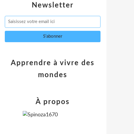
Newsletter
Apprendre à vivre des
mondes
À propos