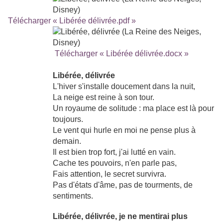
Télécharger « Libérée délivrée.pdf »
Télécharger « Libérée délivrée.docx »
Libérée, délivrée
L'hiver s'installe doucement dans la nuit,
La neige est reine à son tour.
Un royaume de solitude : ma place est là pour
toujours.
Le vent qui hurle en moi ne pense plus à
demain.
Il est bien trop fort, j'ai lutté en vain.
Cache tes pouvoirs, n'en parle pas,
Fais attention, le secret survivra.
Pas d'états d'âme, pas de tourments, de
sentiments.
Libérée, délivrée, je ne mentirai plus