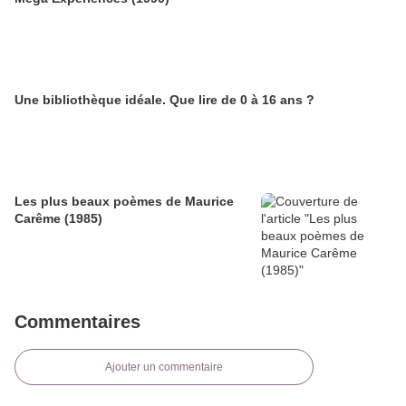
Une bibliothèque idéale. Que lire de 0 à 16 ans ?
Les plus beaux poèmes de Maurice
Carême (1985)
Commentaires
Ajouter un commentaire