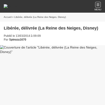
MENU
Accueil
» Libérée, délivrée (La Reine des Neiges, Disney)
Libérée, délivrée (La Reine des Neiges, Disney)
Publié le 13/03/2014 à 09:09
Par
Spinoza1670