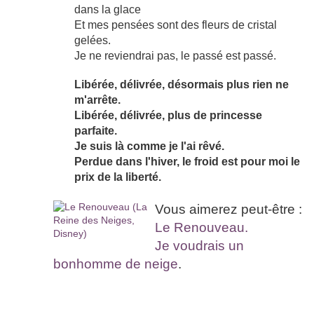
dans la glace
Et mes pensées sont des fleurs de cristal
gelées.
Je ne reviendrai pas, le passé est passé.
Libérée, délivrée, désormais plus rien ne
m'arrête.
Libérée, délivrée, plus de princesse
parfaite.
Je suis là comme je l'ai rêvé.
Perdue dans l'hiver, le froid est pour moi le
prix de la liberté.
Vous aimerez peut-être :
Le Renouveau.
Je voudrais un
bonhomme de neige
.