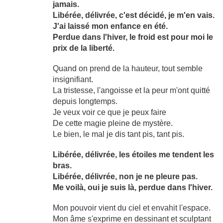
jamais.
Libérée, délivrée, c'est décidé, je m'en vais.
J'ai laissé mon enfance en été.
Perdue dans l'hiver, le froid est pour moi le
prix de la liberté.
Quand on prend de la hauteur, tout semble
insignifiant.
La tristesse, l'angoisse et la peur m'ont quitté
depuis longtemps.
Je veux voir ce que je peux faire
De cette magie pleine de mystère.
Le bien, le mal je dis tant pis, tant pis.
Libérée, délivrée, les étoiles me tendent les
bras.
Libérée, délivrée, non je ne pleure pas.
Me voilà, oui je suis là, perdue dans l'hiver.
Mon pouvoir vient du ciel et envahit l'espace.
Mon âme s'exprime en dessinant et sculptant