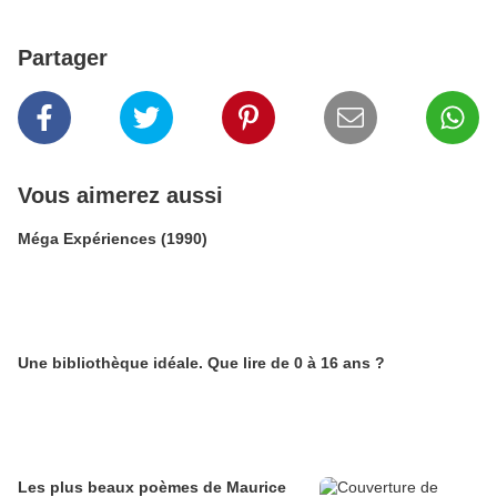
Partager
Vous aimerez aussi
Méga Expériences (1990)
Une bibliothèque idéale. Que lire de 0 à 16 ans ?
Les plus beaux poèmes de Maurice