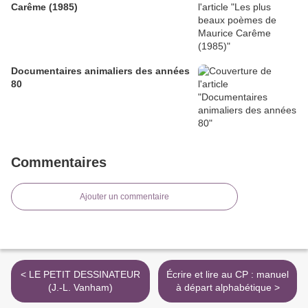
Carême (1985)
Documentaires animaliers des années
80
Commentaires
Ajouter un commentaire
< LE PETIT DESSINATEUR
Écrire et lire au CP : manuel
(J.-L. Vanham)
à départ alphabétique >