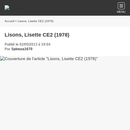
MENU
Accueil
» Lisons, Lisette CE2 (1978)
Lisons, Lisette CE2 (1978)
Publié le 02/05/2013 à 19:04
Par
Spinoza1670