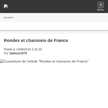
MENU
Accueil
»
Rondes et chansons de France
Publié le 14/08/2016 à 20:29
Par
Spinoza1670