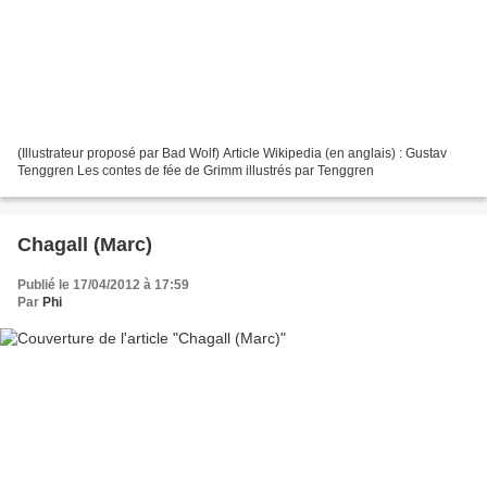
(Illustrateur proposé par Bad Wolf) Article Wikipedia (en anglais) : Gustav
Tenggren Les contes de fée de Grimm illustrés par Tenggren
Chagall (Marc)
Publié le 17/04/2012 à 17:59
Par
Phi