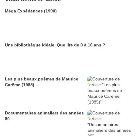
Méga Expériences (1990)
Une bibliothèque idéale. Que lire de 0 à 16 ans ?
Les plus beaux poèmes de Maurice
Carême (1985)
Documentaires animaliers des années
80