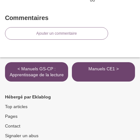
Commentaires
Ajouter un commentaire
< Manuels GS-CP :
Manuels CE1 >
Apprentissage de la lecture
Hébergé par Eklablog
Top articles
Pages
Contact
Signaler un abus