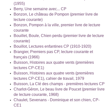
(1955)
Berry, Une semaine avec... CP
Bonzon, Le château de Pompon (premier livre de
lecture courante)
Bonzon, Pompon à la ville, premier livre de lecture
courante
Bouillet, Boule, Chien perdu (premier livre de lecture
courante)
Bouillot, Lectures enfantines CP (1910-1920)
Brangier, Premiers pas CP, lecture courante et
français (1966)
Buisson, Histoires aux quatre vents (premières
lectures CP-CE1)
Buisson, Histoires aux quatre vents (premières
lectures CP-CE1), cahier de travail, 1979
Buisson, La Clé des champs - premières lectures CP
Charlot-Géron, Le beau livre de Poucet (premier livre
de lecture courante, 1968)
Chaulet, Sevenans - Dominique et son chien, CP-
CE1