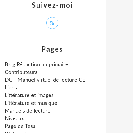
Suivez-moi
Pages
Blog Rédaction au primaire
Contributeurs
DC - Manuel virtuel de lecture CE
Liens
Littérature et images
Littérature et musique
Manuels de lecture
Niveaux
Page de Tess