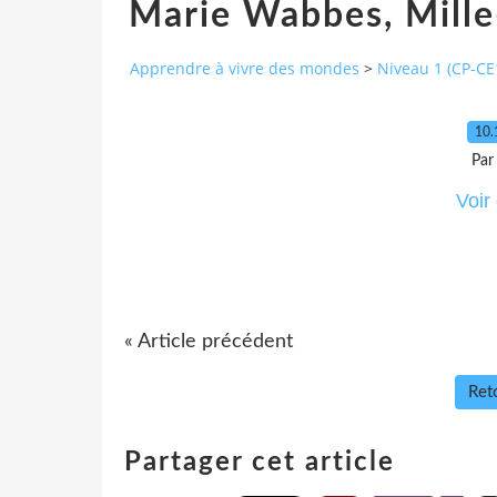
Marie Wabbes, Mille-
Apprendre à vivre des mondes
>
Niveau 1 (CP-CE
10.
Par
Voir
« Article précédent
Reto
Partager cet article