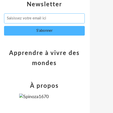
Newsletter
Apprendre à vivre des
mondes
À propos