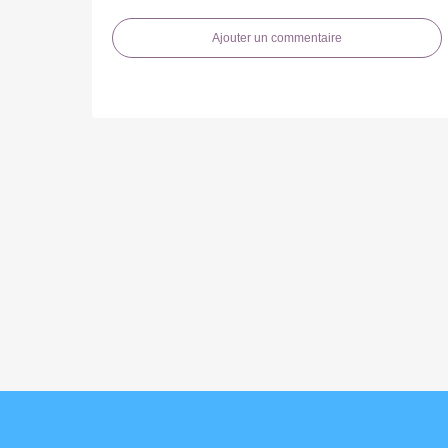
Ajouter un commentaire