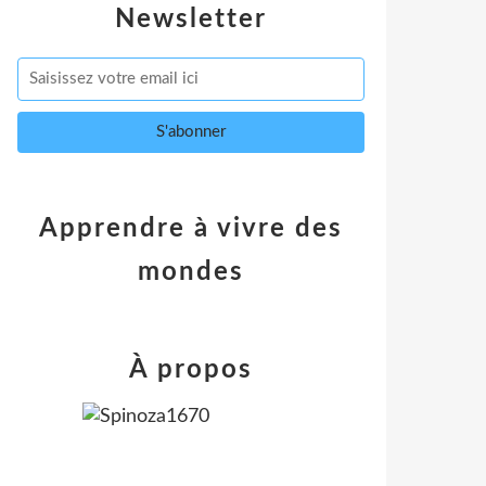
Newsletter
Apprendre à vivre des
mondes
À propos