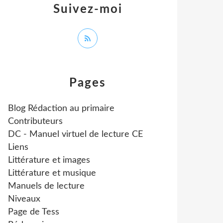
Suivez-moi
Pages
Blog Rédaction au primaire
Contributeurs
DC - Manuel virtuel de lecture CE
Liens
Littérature et images
Littérature et musique
Manuels de lecture
Niveaux
Page de Tess