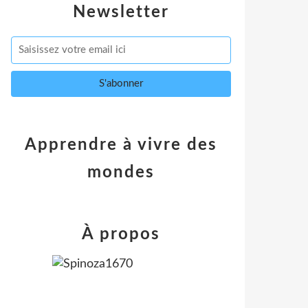
Newsletter
Apprendre à vivre des
mondes
À propos