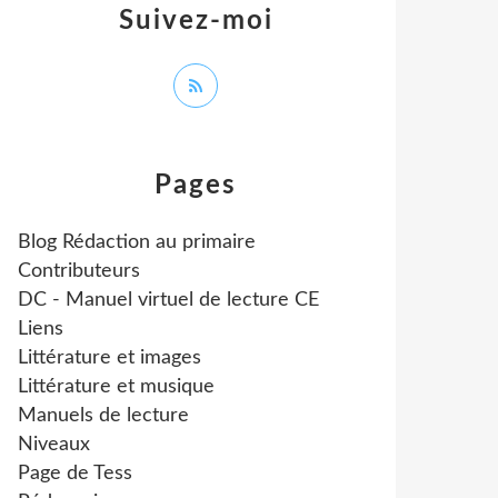
Suivez-moi
Pages
Blog Rédaction au primaire
Contributeurs
DC - Manuel virtuel de lecture CE
Liens
Littérature et images
Littérature et musique
Manuels de lecture
Niveaux
Page de Tess