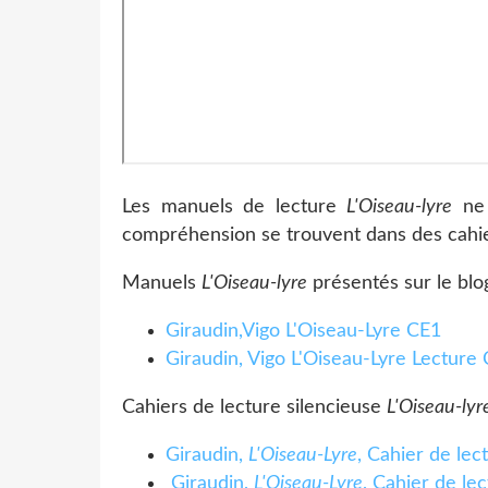
Les manuels de lecture
L'Oiseau-lyre
ne 
compréhension se trouvent dans des cahie
Manuels
L'Oiseau-lyre
présentés sur le blo
Giraudin,Vigo L'Oiseau-Lyre CE1
Giraudin, Vigo L'Oiseau-Lyre Lecture
Cahiers de lecture silencieuse
L'Oiseau-lyr
Giraudin,
L'Oiseau-Lyre
, Cahier de lec
Giraudin,
L'Oiseau-Lyre
, Cahier de le